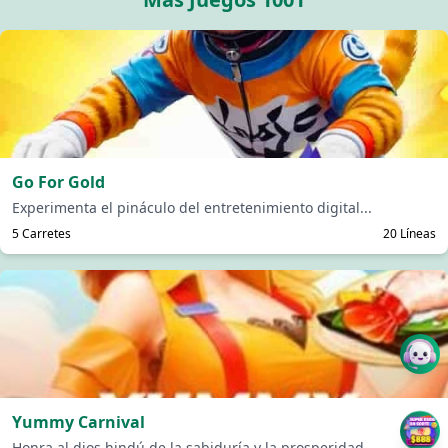
Go For Gold
Experimenta el pináculo del entretenimiento digital...
5 Carretes
20 Líneas
Yummy Carnival
Honra al dios hindú de la sabiduría y la prosperidad...