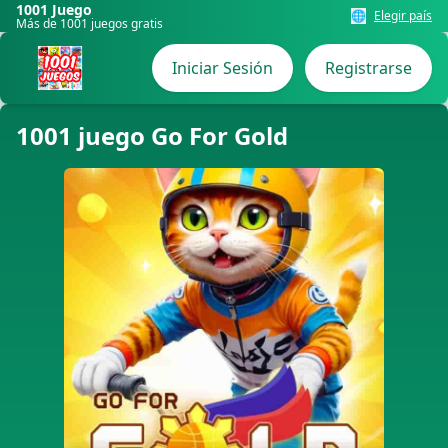
1001 Juego
🌐
Elegir país
Más de 1001 juegos gratis
Iniciar Sesión
Registrarse
1001 juego Go For Gold