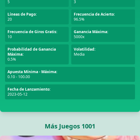
5
3
Líneas de Pago:
Frecuencia de Acierto:
20
96.5%
Frecuencia de Giros Gratis:
Ganancia Máxima:
10
5000x
Probabilidad de Ganancia
Volatilidad:
Máxima:
Media
0.5%
Apuesta Mínima - Máxima:
0.10 - 100.00
Fecha de Lanzamiento:
2023-05-12
Más Juegos 1001